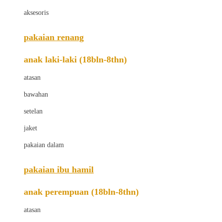
aksesoris
pakaian renang
anak laki-laki (18bln-8thn)
atasan
bawahan
setelan
jaket
pakaian dalam
pakaian ibu hamil
anak perempuan (18bln-8thn)
atasan