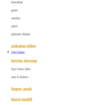
bawahan
gaun
setelan
jaket
pakaian dalam
pakaian tidur
Live Casino
kereta dorong
bayi baru lahir
usia 6 bulan+
koper anak
kursi mobil