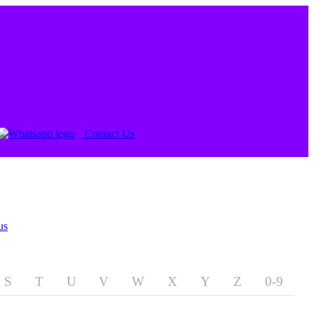
Contact Us
us
S
T
U
V
W
X
Y
Z
0-9