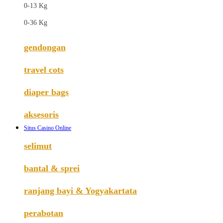
0-13 Kg
0-36 Kg
gendongan
travel cots
diaper bags
aksesoris
Situs Casino Online
selimut
bantal & sprei
ranjang bayi & Yogyakartata
perabotan