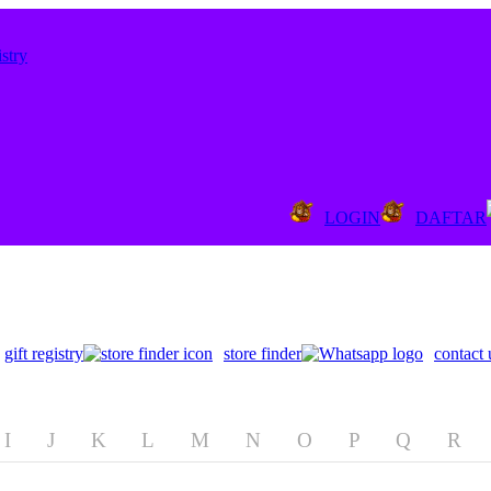
istry
LOGIN
DAFTAR
gift registry
store finder
contact 
I
J
K
L
M
N
O
P
Q
R