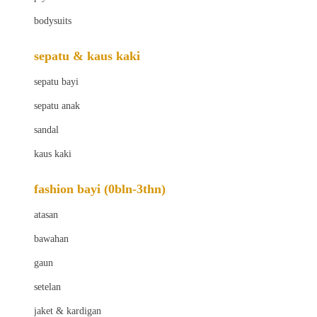
bodysuits
sepatu & kaus kaki
sepatu bayi
sepatu anak
sandal
kaus kaki
fashion bayi (0bln-3thn)
atasan
bawahan
gaun
setelan
jaket & kardigan