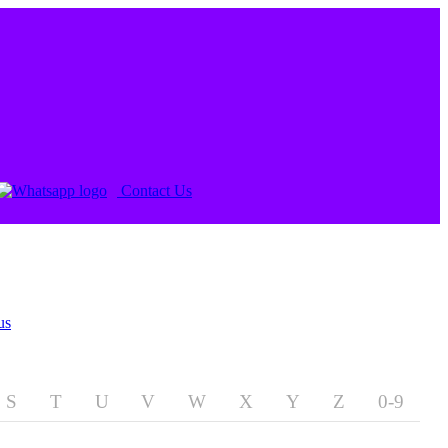
Contact Us
us
S
T
U
V
W
X
Y
Z
0-9