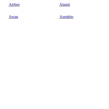
Airfree
Alamii
Awan
Azetabio