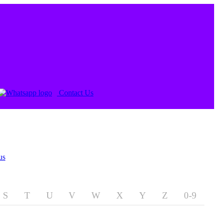
Contact Us
us
S
T
U
V
W
X
Y
Z
0-9