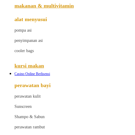
makanan & multivitamin
alat menyusui
pompa asi
penyimpanan asi
cooler bags
kursi makan
Casino Online Berlisensi
perawatan bayi
perawatan kulit
Sunscreen
Shampo & Sabun
perawatan rambut