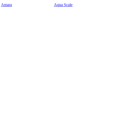
Amara
Aqua Scale