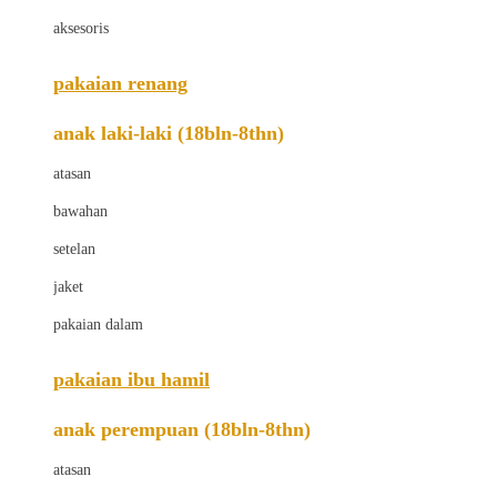
aksesoris
pakaian renang
anak laki-laki (18bln-8thn)
atasan
bawahan
setelan
jaket
pakaian dalam
pakaian ibu hamil
anak perempuan (18bln-8thn)
atasan