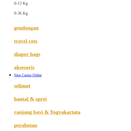
0-13 Kg
0-36 Kg
gendongan
travel cots
diaper bags
aksesoris
Situs Casino Online
selimut
bantal & sprei
ranjang bayi & Yogyakartata
perabotan