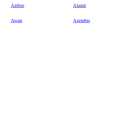
Airfree
Alamii
Awan
Azetabio