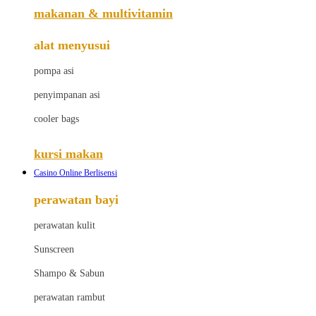
makanan & multivitamin
alat menyusui
pompa asi
penyimpanan asi
cooler bags
kursi makan
Casino Online Berlisensi
perawatan bayi
perawatan kulit
Sunscreen
Shampo & Sabun
perawatan rambut