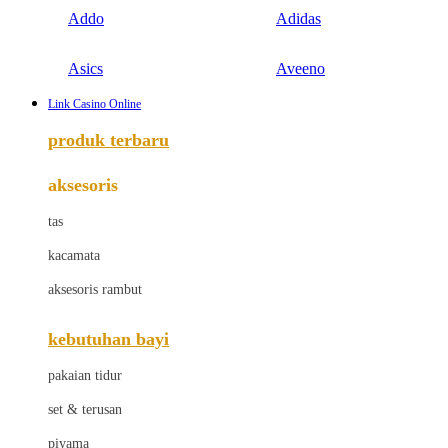
Addo
Adidas
Asics
Aveeno
Link Casino Online
produk terbaru
aksesoris
tas
kacamata
aksesoris rambut
kebutuhan bayi
pakaian tidur
set & terusan
piyama